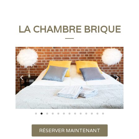
LA CHAMBRE BRIQUE
RÉSERVER MAINTENANT