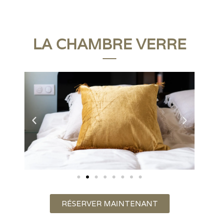
LA CHAMBRE VERRE
RÉSERVER MAINTENANT