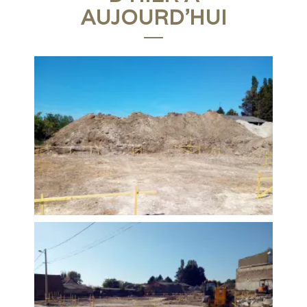
AUJOURD'HUI