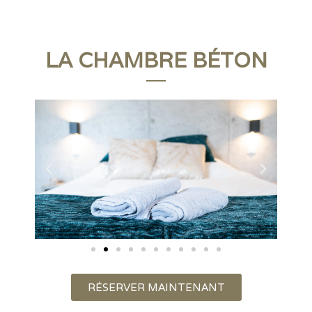
LA CHAMBRE BÉTON
RÉSERVER MAINTENANT