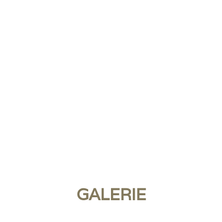
GALERIE