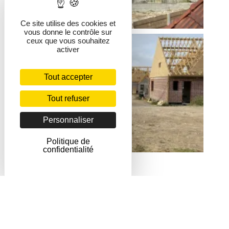
Ce site utilise des cookies et
vous donne le contrôle sur
ceux que vous souhaitez
activer
Tout accepter
Tout refuser
Personnaliser
Politique de
confidentialité
NOUS TROUVER