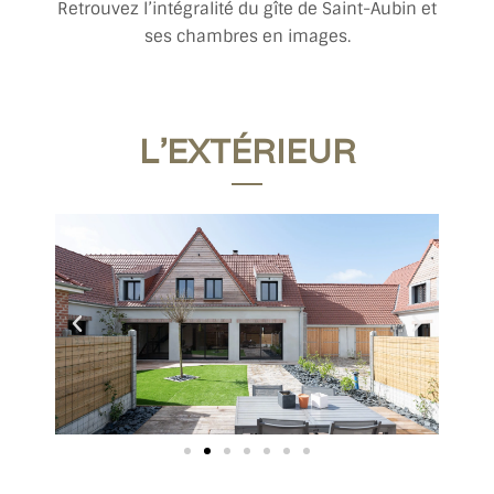
Retrouvez l’intégralité du gîte de Saint-Aubin et
ses chambres en images.
L'EXTÉRIEUR