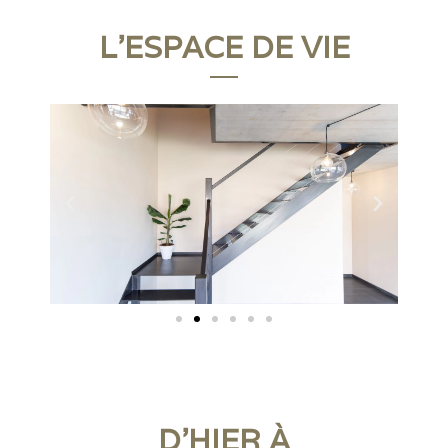
L'ESPACE DE VIE
D'HIER À