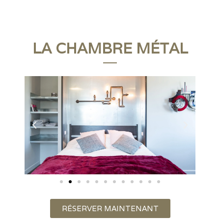
LA CHAMBRE MÉTAL
RÉSERVER MAINTENANT