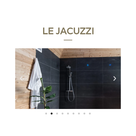
LE JACUZZI