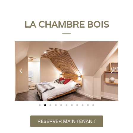
LA CHAMBRE BOIS
RÉSERVER MAINTENANT