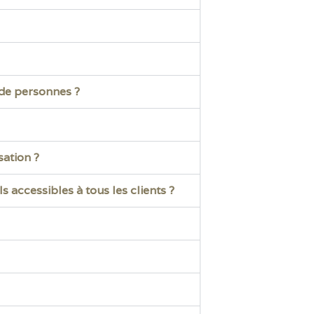
 de personnes ?
sation ?
s accessibles à tous les clients ?