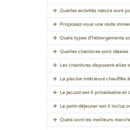
Quelles activités nature sont po
Proposez-vous une visite immers
Quels types d’hébergements son
Quelles chambres sont idéales
Les chambres disposent-elles tou
La piscine intérieure chauffée à
Le jacuzzi est-il privatisable e
Le petit-déjeuner est-il inclus
Quels sont les meilleurs marché