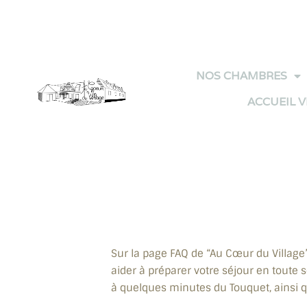
Panneau de gestion des cookies
NOS CHAMBRES
ACCUEIL 
Sur la page FAQ de “Au Cœur du Village
aider à préparer votre séjour en toute s
à quelques minutes du Touquet, ainsi q