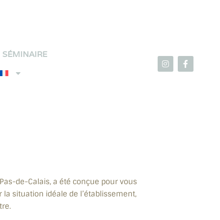
SÉMINAIRE
 Pas-de-Calais, a été conçue pour vous
 la situation idéale de l’établissement,
re.