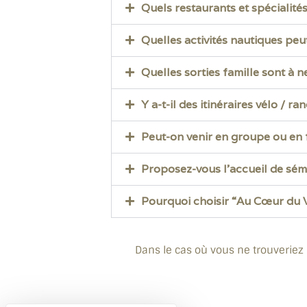
Quels restaurants et spécialit
Quelles activités nautiques peu
Quelles sorties famille sont à 
Y a-t-il des itinéraires vélo / 
Peut-on venir en groupe ou en 
Proposez-vous l’accueil de sém
Pourquoi choisir “Au Cœur du V
Dans le cas où vous ne trouveriez