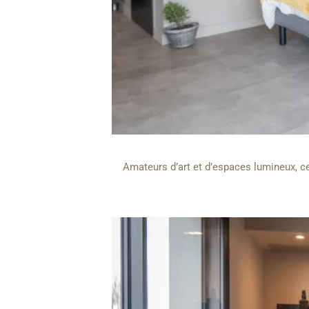
Amateurs d’art et d’espaces lumineux, ce