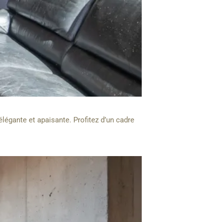
légante et apaisante. Profitez d’un cadre