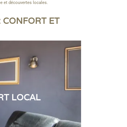
e et découvertes locales.
: CONFORT ET
ART LOCAL