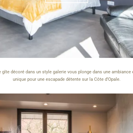
 gîte décoré dans un style galerie vous plonge dans une ambiance é
unique pour une escapade détente sur la Côte d’Opale.