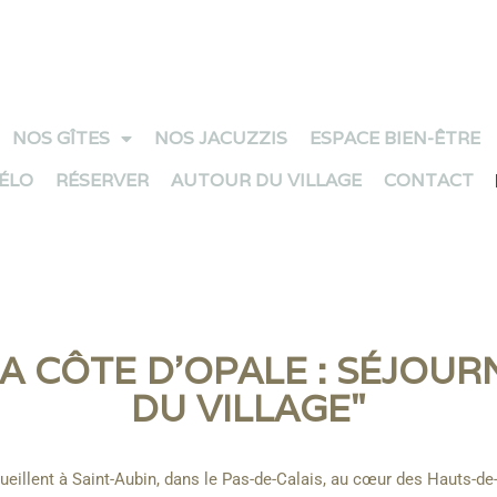
NOS GÎTES
NOS JACUZZIS
ESPACE BIEN-ÊTRE
VÉLO
RÉSERVER
AUTOUR DU VILLAGE
CONTACT
LA CÔTE D’OPALE : SÉJOU
DU VILLAGE"
ueillent à Saint-Aubin, dans le Pas-de-Calais, au cœur des Hauts-