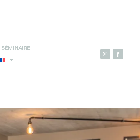
SÉMINAIRE