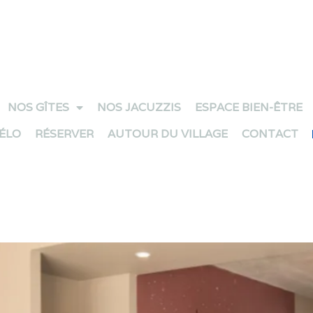
NOS GÎTES
NOS JACUZZIS
ESPACE BIEN-ÊTRE
VÉLO
RÉSERVER
AUTOUR DU VILLAGE
CONTACT