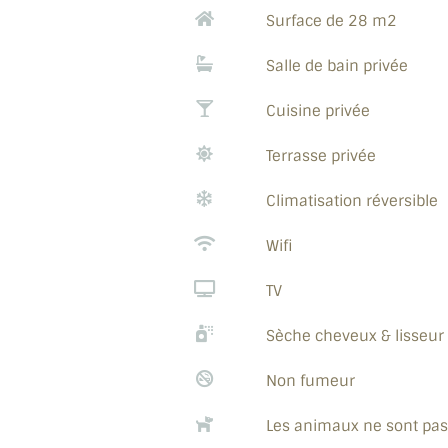
Surface de 28 m2
Salle de bain privée
Cuisine privée
Terrasse privée
Climatisation réversible
Wifi
TV
Sèche cheveux & lisseur 
Non fumeur
Les animaux ne sont pas