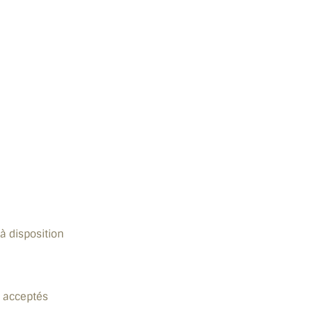
à disposition
 acceptés