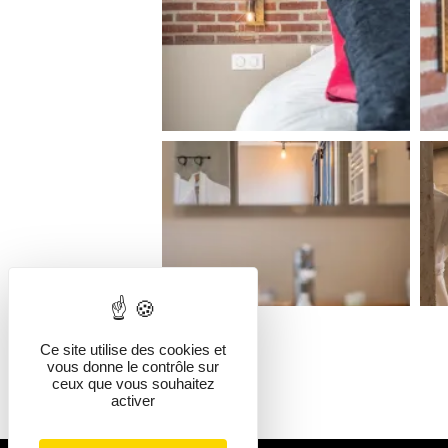
Ce site utilise des cookies et
vous donne le contrôle sur
ceux que vous souhaitez
activer