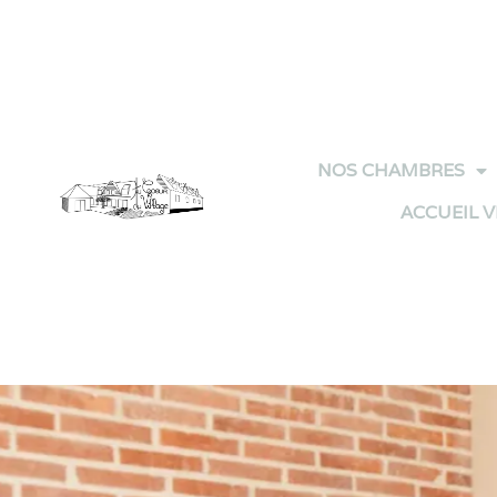
Panneau de gestion des cookies
NOS CHAMBRES
ACCUEIL 