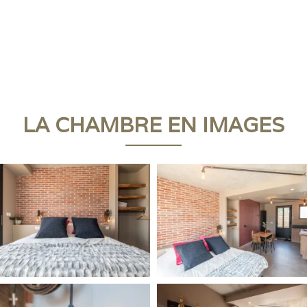
LA CHAMBRE EN IMAGES