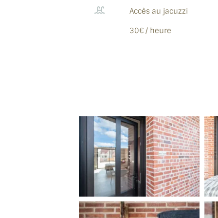
Accès au jacuzzi
30€ / heure