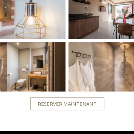
RÉSERVER MAINTENANT