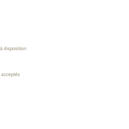
à disposition
 acceptés