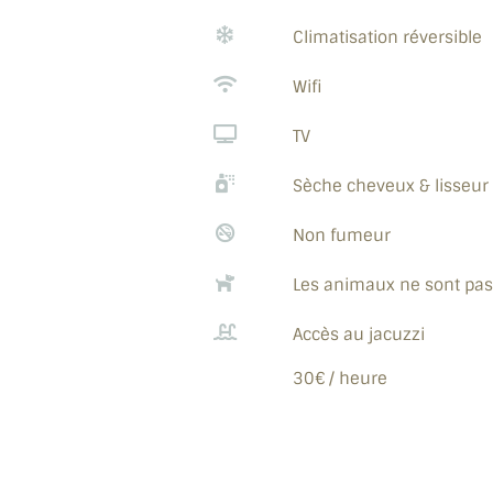
Climatisation réversible
Wifi
TV
Sèche cheveux & lisseur 
Non fumeur
Les animaux ne sont pas
Accès au jacuzzi
30€ / heure