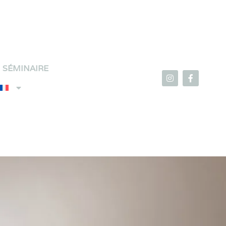
SÉMINAIRE