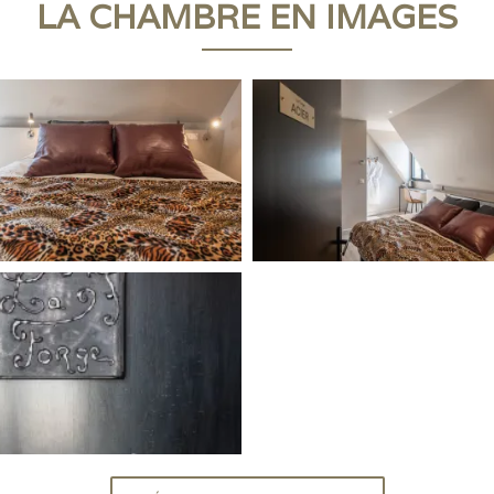
LA CHAMBRE EN IMAGES