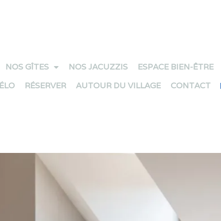
NOS GÎTES
NOS JACUZZIS
ESPACE BIEN-ÊTRE
VÉLO
RÉSERVER
AUTOUR DU VILLAGE
CONTACT