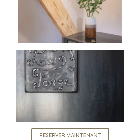
RÉSERVER MAINTENANT