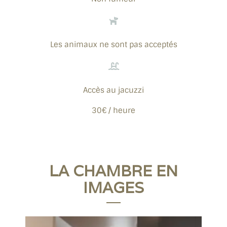
Les animaux ne sont pas acceptés
Accès au jacuzzi
30€ / heure
LA CHAMBRE EN
IMAGES