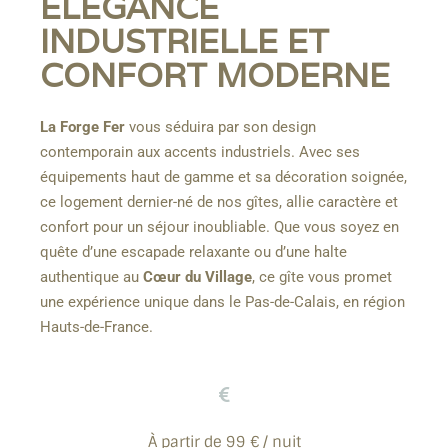
ÉLÉGANCE
INDUSTRIELLE ET
CONFORT MODERNE
La Forge Fer
vous séduira par son design
contemporain aux accents industriels. Avec ses
équipements haut de gamme et sa décoration soignée,
ce logement dernier-né de nos gîtes, allie caractère et
confort pour un séjour inoubliable. Que vous soyez en
quête d’une escapade relaxante ou d’une halte
authentique au
Cœur du Village
, ce gîte vous promet
une expérience unique dans le Pas-de-Calais, en région
Hauts-de-France.
À partir de 99 € / nuit