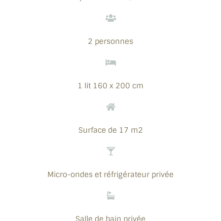
2 personnes
1 lit 160 x 200 cm
Surface de 17 m2
Micro-ondes et réfrigérateur privée
Salle de bain privée