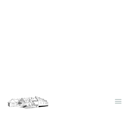
Panneau de gestion des cookies