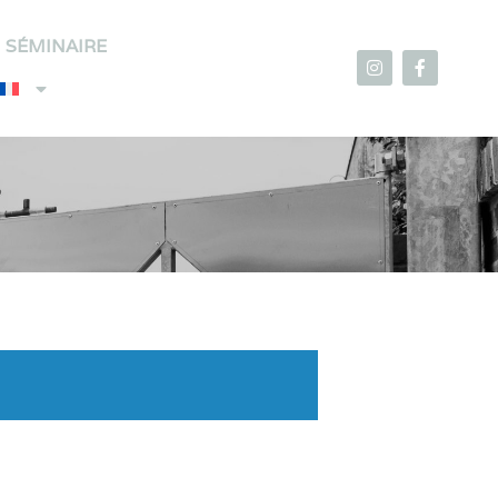
SÉMINAIRE